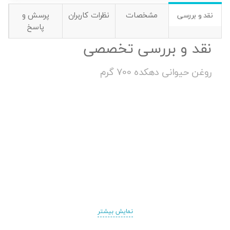
مشخصات
نظرات کاربران
پرسش و
نقد و بررسی
پاسخ
نقد و بررسی تخصصی
روغن حیوانی دهکده 700 گرم
نمایش بیشتر