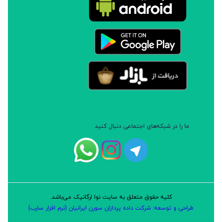
ما را در شبکه‌های اجتماعی دنبال کنید
کلیه حقوق متعلق به سایت نوا ارگانیک می‌باشد.
طراحی و توسعه: شرکت داده پردازان سورن ایرانیان (نرم افزار سارب)