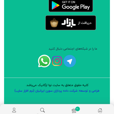
ما را در شبکه‌های اجتماعی دنبال کنید
کلیه حقوق متعلق به سایت نوا ارگانیک می‌باشد.
طراحی و توسعه: شرکت داده پردازان سورن ایرانیان (نرم افزار سارب)
0