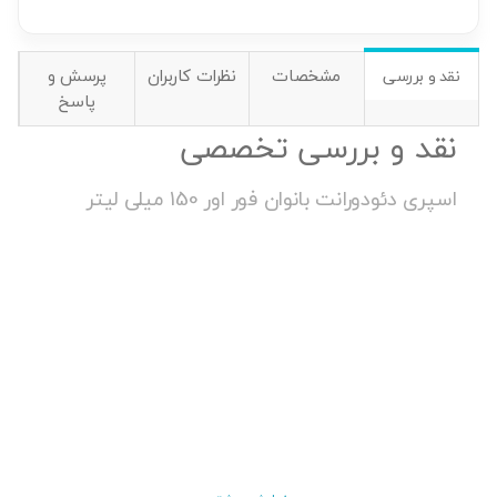
مشخصات
نظرات کاربران
پرسش و
نقد و بررسی
پاسخ
نقد و بررسی تخصصی
اسپری دئودورانت بانوان فور اور 150 میلی لیتر