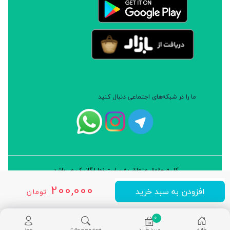
ما را در شبکه‌های اجتماعی دنبال کنید
کلیه حقوق متعلق به سایت نوا ارگانیک می‌باشد.
طراحی و توسعه: شرکت داده پردازان سورن ایرانیان (نرم افزار سارب)
200,000
افزودن به سبد خرید
تومان
0
خانه
سبد خرید
همه محصولات
ورود