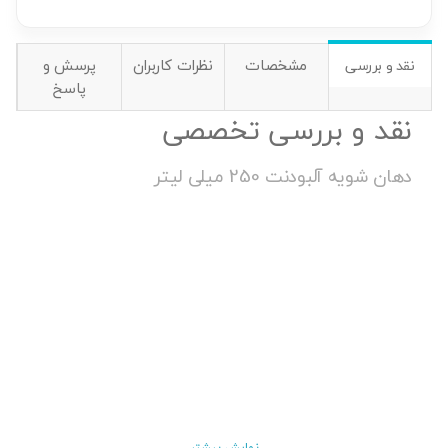
مشخصات
نظرات کاربران
پرسش و
نقد و بررسی
پاسخ
نقد و بررسی تخصصی
دهان شویه آلبودنت 250 میلی لیتر
نمایش بیشتر