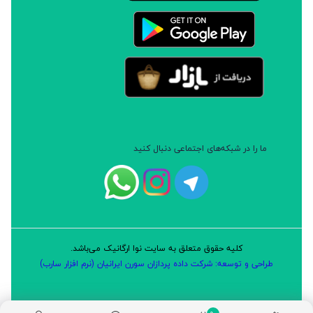
ما را در شبکه‌های اجتماعی دنبال کنید
کلیه حقوق متعلق به سایت نوا ارگانیک می‌باشد.
طراحی و توسعه: شرکت داده پردازان سورن ایرانیان (نرم افزار سارب)
0