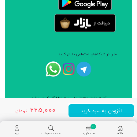
ما را در شبکه‌های اجتماعی دنبال کنید
کلیه حقوق متعلق به سایت نوا ارگانیک می‌باشد.
طراحی و توسعه: شرکت داده پردازان سورن ایرانیان (نرم افزار سارب)
225,000
افزودن به سبد خرید
تومان
0
خانه
سبد خرید
همه محصولات
ورود