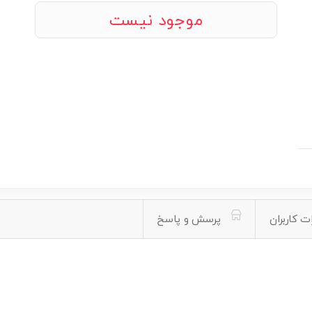
موجود نیست
ت کاربران
پرسش و پاسخ