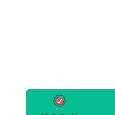
ضمانت اصل بودن کالا