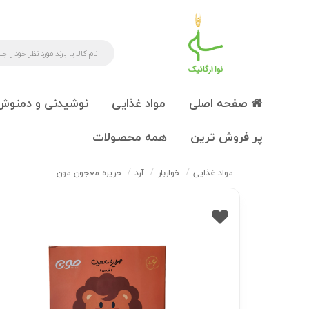
صفحه اصلی
مواد غذایی
نوشیدنی و دمنوش
پر فروش ترین
همه محصولات
مواد غذایی
خواربار
آرد
حریره معجون مون