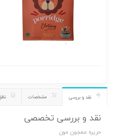
مشخصات
نظرا
نقد و بررسی
نقد و بررسی تخصصی
حریره معجون مون