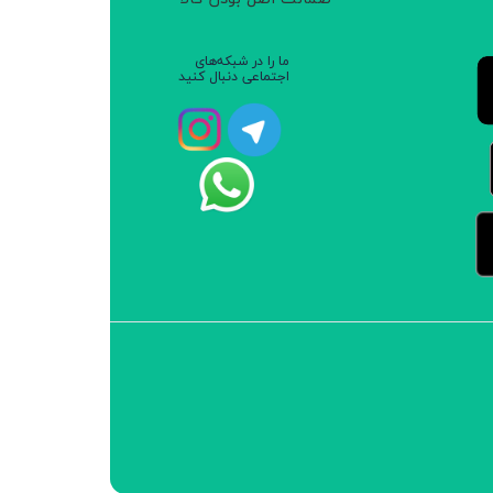
ما را در شبکه‌های
اجتماعی دنبال کنید