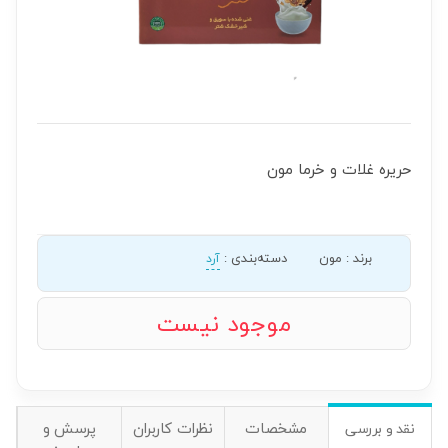
حریره غلات و خرما مون
برند
:
مون
دسته‌بندی
:
آرد
موجود نیست
مشخصات
نظرات کاربران
پرسش و
نقد و بررسی