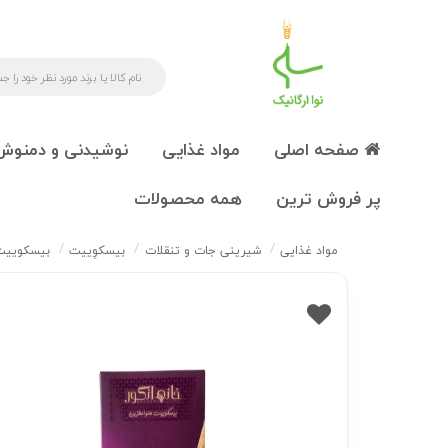
صفحه اصلی
مواد غذایی
نوشیدنی و دمنوش
پر فروش ترین
همه محصولات
مواد غذایی
شیرینی جات و تنقلات
بیسکوِییت
بیسکوییت حل