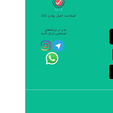
ضمانت اصل بودن کالا
ما را در شبکه‌های
اجتماعی دنبال کنید