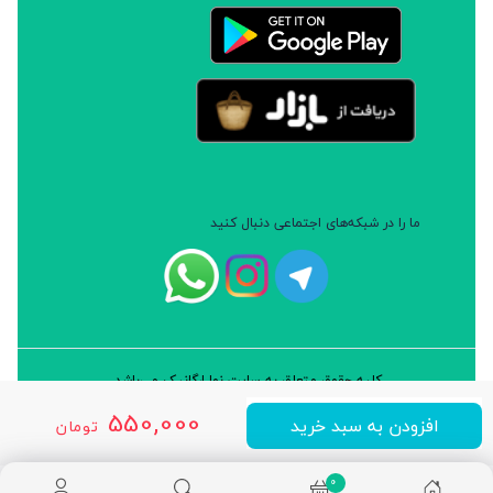
ما را در شبکه‌های اجتماعی دنبال کنید
کلیه حقوق متعلق به سایت نوا ارگانیک می‌باشد.
طراحی و توسعه: شرکت داده پردازان سورن ایرانیان (نرم افزار سارب)
550,000
افزودن به سبد خرید
تومان
0