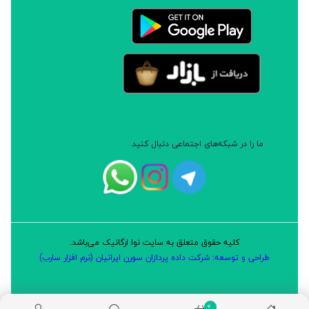
ما را در شبکه‌های اجتماعی دنبال کنید
کلیه حقوق متعلق به سایت نوا ارگانیک می‌باشد.
طراحی و توسعه: شرکت داده پردازان سورن ایرانیان (نرم افزار سارب)
0