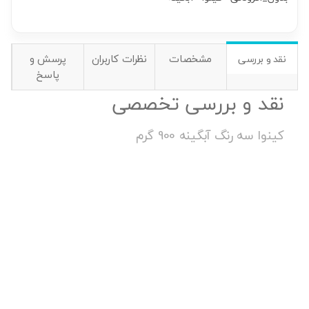
مشخصات
نظرات کاربران
پرسش و
نقد و بررسی
پاسخ
نقد و بررسی تخصصی
کینوا سه رنگ آبگینه 900 گرم