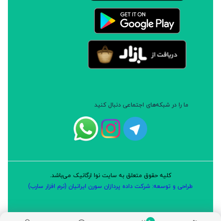
ما را در شبکه‌های اجتماعی دنبال کنید
کلیه حقوق متعلق به سایت نوا ارگانیک می‌باشد.
طراحی و توسعه: شرکت داده پردازان سورن ایرانیان (نرم افزار سارب)
0