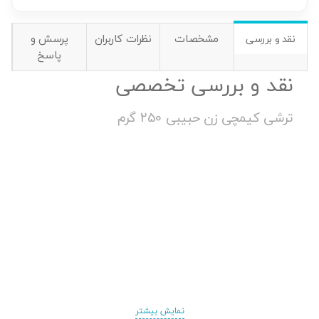
مشخصات
نظرات کاربران
پرسش و
نقد و بررسی
پاسخ
نقد و بررسی تخصصی
ترشی کیمچی زن حبیبی 250 گرم
نمایش بیشتر