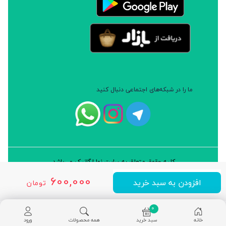
ما را در شبکه‌های اجتماعی دنبال کنید
کلیه حقوق متعلق به سایت نوا ارگانیک می‌باشد.
طراحی و توسعه: شرکت داده پردازان سورن ایرانیان (نرم افزار سارب)
600,000
افزودن به سبد خرید
تومان
0
خانه
سبد خرید
همه محصولات
ورود