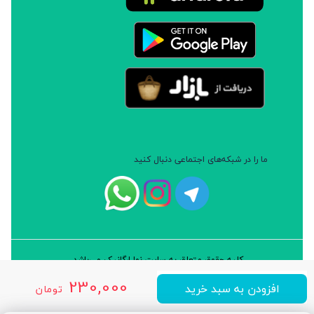
ما را در شبکه‌های اجتماعی دنبال کنید
کلیه حقوق متعلق به سایت نوا ارگانیک می‌باشد.
طراحی و توسعه: شرکت داده پردازان سورن ایرانیان (نرم افزار سارب)
230,000
افزودن به سبد خرید
تومان