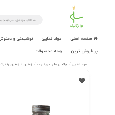
صفحه اصلی
مواد غذایی
نوشیدنی و دمنوش
پر فروش ترین
همه محصولات
مواد غذایی
چاشنی ها و ادویه جات
زعفران
زعفران ارگانیک نگی