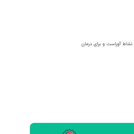
شاط آوراست و برای درمان