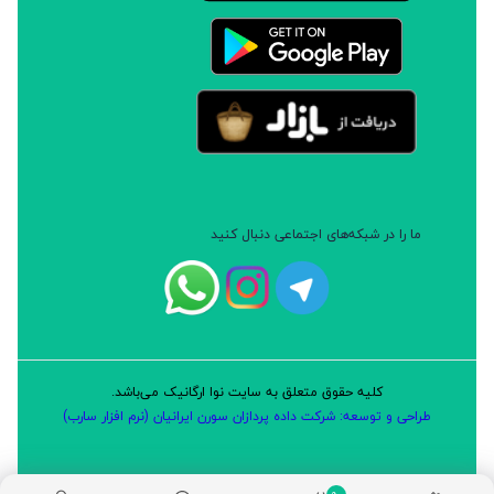
ما را در شبکه‌های اجتماعی دنبال کنید
کلیه حقوق متعلق به سایت نوا ارگانیک می‌باشد.
طراحی و توسعه: شرکت داده پردازان سورن ایرانیان (نرم افزار سارب)
0