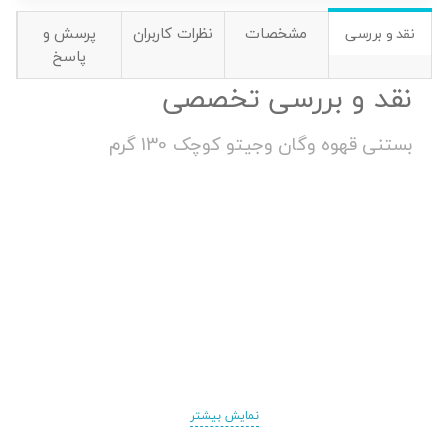
مشخصات
نظرات کاربران
پرسش و
نقد و بررسی
پاسخ
نقد و بررسی تخصصی
بستنی قهوه وگان وجیتو کوچک 130 گرم
نمایش بیشتر