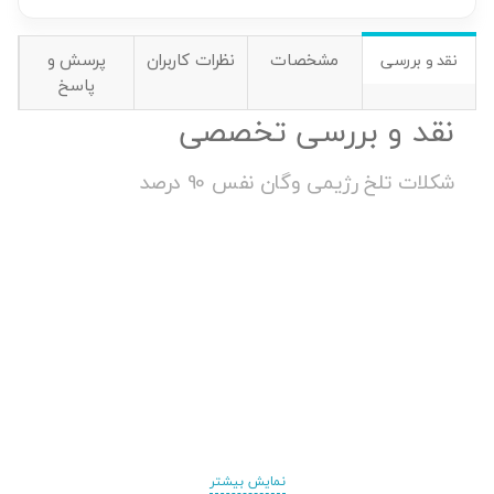
مشخصات
نظرات کاربران
پرسش و
نقد و بررسی
پاسخ
نقد و بررسی تخصصی
شکلات تلخ رژیمی وگان نفس 90 درصد
نمایش بیشتر