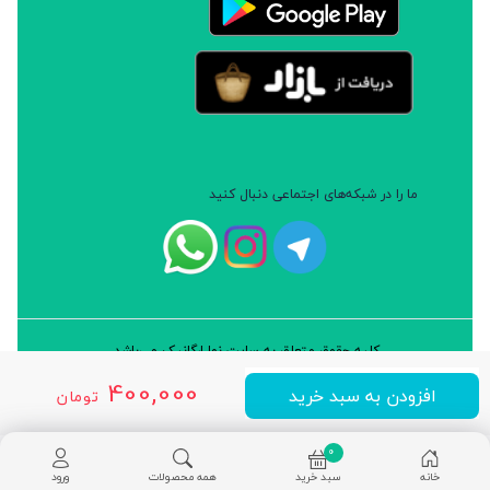
ما را در شبکه‌های اجتماعی دنبال کنید
کلیه حقوق متعلق به سایت نوا ارگانیک می‌باشد.
طراحی و توسعه: شرکت داده پردازان سورن ایرانیان (نرم افزار سارب)
400,000
افزودن به سبد خرید
تومان
0
خانه
سبد خرید
همه محصولات
ورود