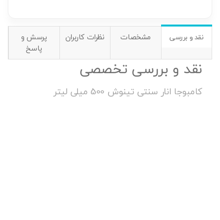
مشخصات
نظرات کاربران
پرسش و
نقد و بررسی
پاسخ
نقد و بررسی تخصصی
کامبوجا انار سنتی تینوش 500 میلی لیتر