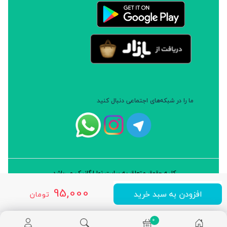
ما را در شبکه‌های اجتماعی دنبال کنید
کلیه حقوق متعلق به سایت نوا ارگانیک می‌باشد.
طراحی و توسعه: شرکت داده پردازان سورن ایرانیان (نرم افزار سارب)
95,000
افزودن به سبد خرید
تومان
0