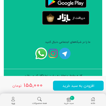
ما را در شبکه‌های اجتماعی دنبال کنید
کلیه حقوق متعلق به سایت نوا ارگانیک می‌باشد.
طراحی و توسعه: شرکت داده پردازان سورن ایرانیان (نرم افزار سارب)
155,000
افزودن به سبد خرید
تومان
0
خانه
سبد خرید
همه محصولات
ورود