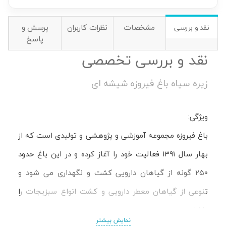
مشخصات
نظرات کاربران
پرسش و
نقد و بررسی
پاسخ
نقد و بررسی تخصصی
زیره سیاه باغ فیروزه شیشه ای
ویژگی:
باغ فیروزه مجموعه آموزشی و پژوهشی و تولیدی است که از
بهار سال ۱۳۹۱ فعالیت خود را آغاز کرده و در این باغ حدود
۲۵۰ گونه از گیاهان دارویی کشت و نگهداری می شود و
تنوعی از گیاهان معطر دارویی و کشت انواع سبزیجات را
دارا است.
نمایش بیشتر