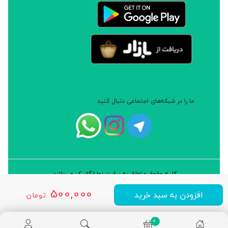
ما را در شبکه‌های اجتماعی دنبال کنید
کلیه حقوق متعلق به سایت نوا ارگانیک می‌باشد.
طراحی و توسعه: شرکت داده پردازان سورن ایرانیان (نرم افزار سارب)
500,000
افزودن به سبد خرید
تومان
0