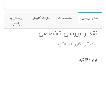
مشخصات
نظرات کاربران
پرسش و
نقد و بررسی
پاسخ
نقد و بررسی تخصصی
نمک آبی گلوریا 140گرم
وزن: 140 گرم