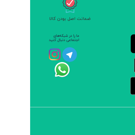
ضمانت اصل بودن کالا
ما را در شبکه‌های
اجتماعی دنبال کنید