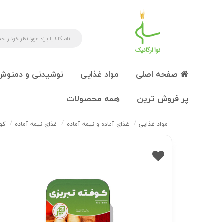
صفحه اصلی
مواد غذایی
نوشیدنی و دمنوش
پر فروش ترین
همه محصولات
مواد غذایی
غذای آماده و نیمه آماده
غذای نیمه آماده
کوف