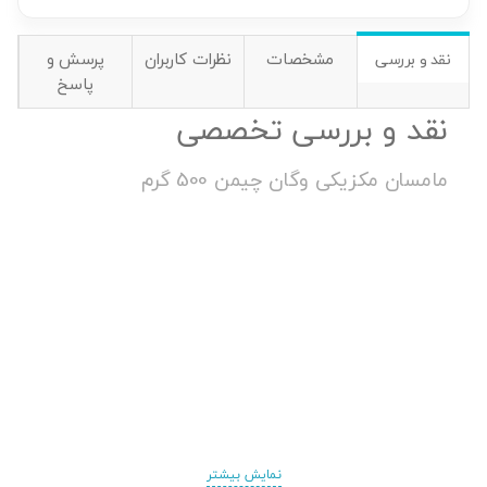
مشخصات
نظرات کاربران
پرسش و
نقد و بررسی
پاسخ
نقد و بررسی تخصصی
مامسان مکزیکی وگان چیمن 500 گرم
نمایش بیشتر