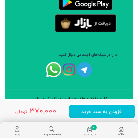
ما را در شبکه‌های اجتماعی دنبال کنید
کلیه حقوق متعلق به سایت نوا ارگانیک می‌باشد.
طراحی و توسعه: شرکت داده پردازان سورن ایرانیان (نرم افزار سارب)
370,000
افزودن به سبد خرید
تومان
0
خانه
سبد خرید
همه محصولات
ورود