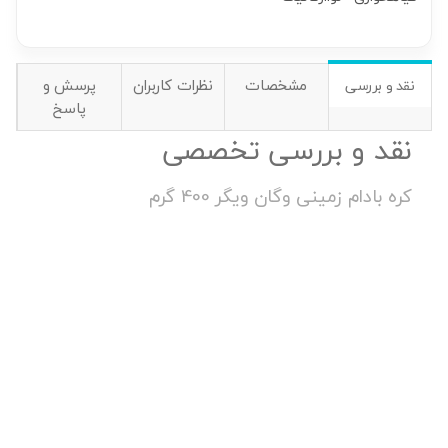
مشخصات
نظرات کاربران
پرسش و
نقد و بررسی
پاسخ
نقد و بررسی تخصصی
کره بادام زمینی وگان ویگر 400 گرم