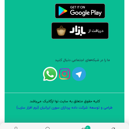
ما را در شبکه‌های اجتماعی دنبال کنید
کلیه حقوق متعلق به سایت نوا ارگانیک می‌باشد.
طراحی و توسعه: شرکت داده پردازان سورن ایرانیان (نرم افزار سارب)
0