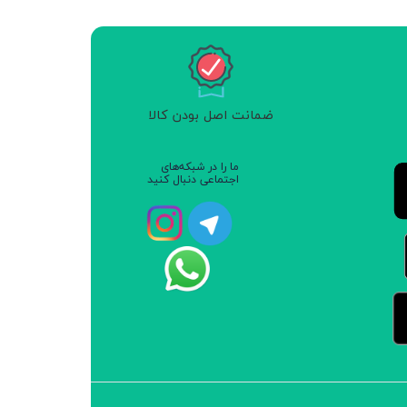
ضمانت اصل بودن کالا
ما را در شبکه‌های
اجتماعی دنبال کنید