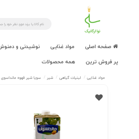
صفحه اصلی
مواد غذایی
نوشیدنی و دمنوش
پر فروش ترین
همه محصولات
مواد غذایی
لبنیات گیاهی
شیر
سویا شیر قهوه مانداسوی 1 لیتر