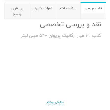
مشخصات
نظرات کاربران
پرسش و
نقد و بررسی
پاسخ
نقد و بررسی تخصصی
گلاب 40 عیار ارگانیک پریوان 540 میلی لیتر
نمایش بیشتر