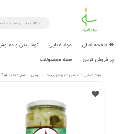
صفحه اصلی
مواد غذایی
نوشیدنی و دمنوش
پر فروش ترین
همه محصولات
مواد غذایی
ترشیجات و شوریجات
ترشی
شور مخلوط او آ ب 670 