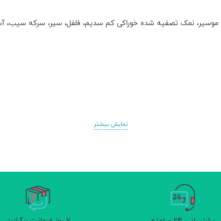
، موسیر، نمک تصفیه شده خوراکی کم سدیم، فلفل، سیر، سرکه سیب، آ
نمایش بیشتر
پشتیبانی 24 ساعته
7 روز ضمانت برگشت