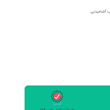
ب آشامیدنی
ضمانت اصل بودن کالا