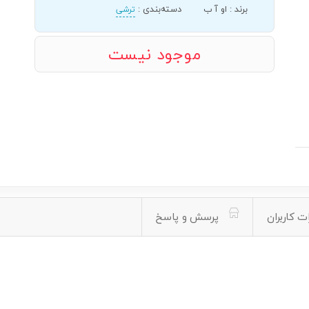
برند
:
او آ ب
دسته‌بندی
:
ترشی
موجود نیست
ت کاربران
پرسش و پاسخ