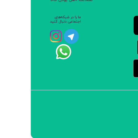
ما را در شبکه‌های
اجتماعی دنبال کنید