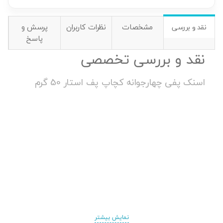
مشخصات
نظرات کاربران
پرسش و
نقد و بررسی
پاسخ
نقد و بررسی تخصصی
اسنک پفی چهارجوانه کچاپ پف استار 50 گرم
نمایش بیشتر