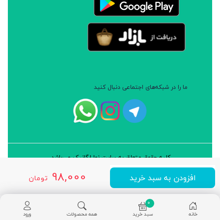
ما را در شبکه‌های اجتماعی دنبال کنید
کلیه حقوق متعلق به سایت نوا ارگانیک می‌باشد.
طراحی و توسعه: شرکت داده پردازان سورن ایرانیان (نرم افزار سارب)
98,000
افزودن به سبد خرید
تومان
0
خانه
سبد خرید
همه محصولات
ورود