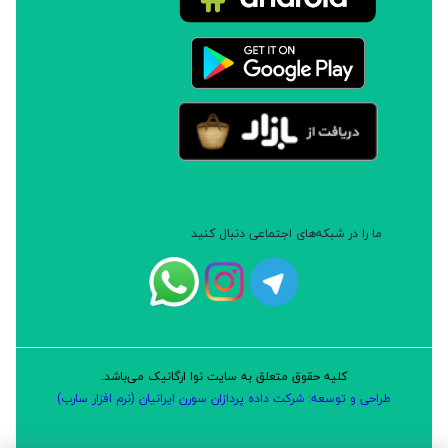
ما را در شبکه‌های اجتماعی دنبال کنید
کلیه حقوق متعلق به سایت نوا ارگانیک می‌باشد.
طراحی و توسعه: شرکت داده پردازان سورن ایرانیان (نرم افزار سارب)