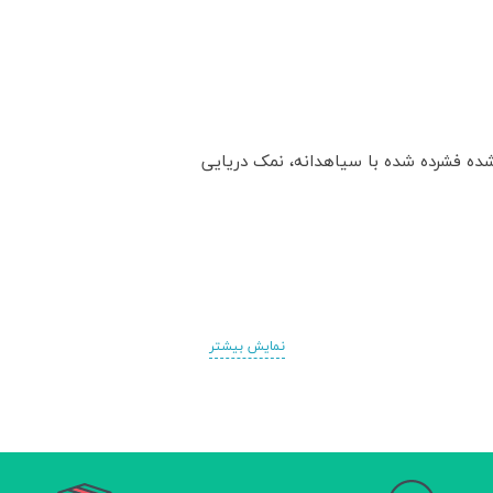
ده فشرده شده با سیاهدانه، نمک دریایی
نمایش بیشتر
نده