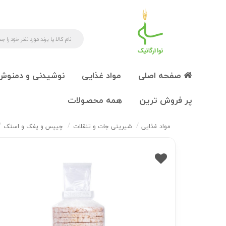
صفحه اصلی
مواد غذایی
نوشیدنی و دمنوش
پر فروش ترین
همه محصولات
مواد غذایی
شیرینی جات و تنقلات
چیپس و پفک و اسنک