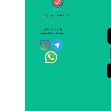
ضمانت اصل بودن کالا
ما را در شبکه‌های
اجتماعی دنبال کنید