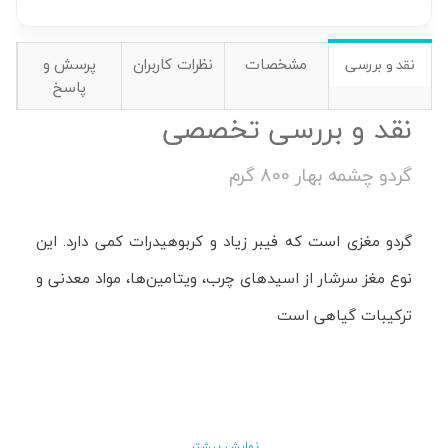
مشخصات
نظرات کاربران
پرسش و
نقد و بررسی
پاسخ
نقد و بررسی تخصصی
گردو چشمه بهار 800 گرم
گردو مغزی است که فیبر زیاد و کربوهیدرات کمی دارد. این
نوع مغز سرشار از اسیدهای چرب، ویتامین‌ها، مواد معدنی و
ترکیبات گیاهی است
نمایش بیشتر