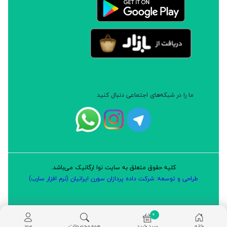
ما را در شبکه‌های اجتماعی دنبال کنید
کلیه حقوق متعلق به سایت نوا ارگانیک می‌باشد.
طراحی و توسعه: شرکت داده پردازان سورن ایرانیان (نرم افزار سارب)
0
خانه
سبد خرید
همه محصولات
ورود