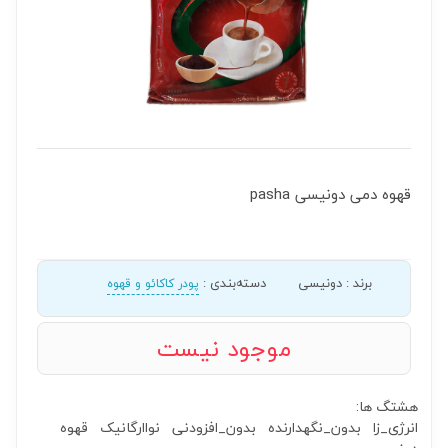
قهوه دمی دونیسی pasha
برند
:
دونیسی
دسته‌بندی
:
پودر کاکائو و قهوه
موجود نیست
هشتگ ها:
انرژی_زا
بدون_نگهدارنده
بدون_افزودنی
نواارگانیک
قهوه