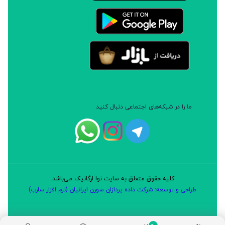
ما را در شبکه‌های اجتماعی دنبال کنید
کلیه حقوق متعلق به سایت نوا ارگانیک می‌باشد.
طراحی و توسعه: شرکت داده پردازان سورن ایرانیان (نرم افزار سارب)
0