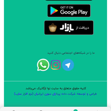
ما را در شبکه‌های اجتماعی دنبال کنید
کلیه حقوق متعلق به سایت نوا ارگانیک می‌باشد.
طراحی و توسعه: شرکت داده پردازان سورن ایرانیان (نرم افزار سارب)