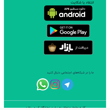
انتقاد یا شکایت
ما را در شبکه‌های اجتماعی دنبال کنید
کلیه حقوق متعلق به سایت نوا ارگانیک می‌باشد.