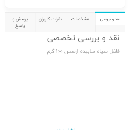
مشخصات
نظرات کاربران
پرسش و
نقد و بررسی
پاسخ
نقد و بررسی تخصصی
فلفل سیاه سابیده ارسس 100 گرم
نمایش بیشتر