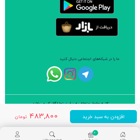
ما را در شبکه‌های اجتماعی دنبال کنید
کلیه حقوق متعلق به سایت نوا ارگانیک می‌باشد.
طراحی و توسعه: شرکت داده پردازان سورن ایرانیان (نرم افزار سارب)
483,800
افزودن به سبد خرید
تومان
0
خانه
سبد خرید
همه محصولات
ورود