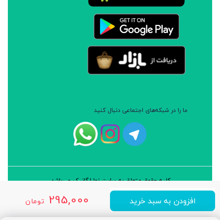
ما را در شبکه‌های اجتماعی دنبال کنید
کلیه حقوق متعلق به سایت نوا ارگانیک می‌باشد.
طراحی و توسعه: شرکت داده پردازان سورن ایرانیان (نرم افزار سارب)
295,000
افزودن به سبد خرید
تومان