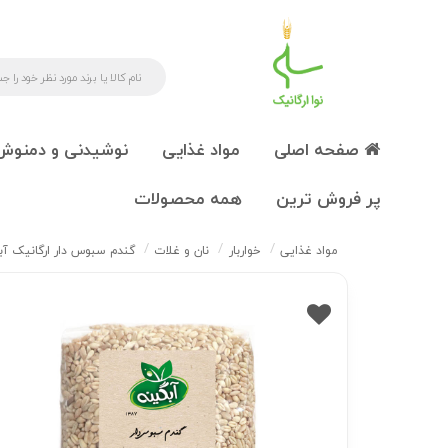
صفحه اصلی
مواد غذایی
نوشیدنی و دمنوش
پر فروش ترین
همه محصولات
مواد غذایی
خواربار
نان و غلات
گندم سبوس دار ارگانیک آبگینه 0