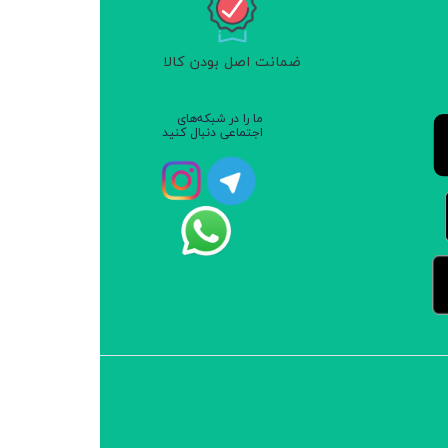
ضمانت اصل بودن کالا
ما را در شبکه‌های
اجتماعی دنبال کنید