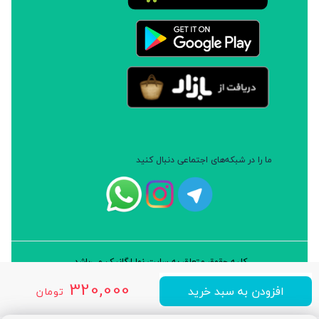
ما را در شبکه‌های اجتماعی دنبال کنید
کلیه حقوق متعلق به سایت نوا ارگانیک می‌باشد.
طراحی و توسعه: شرکت داده پردازان سورن ایرانیان (نرم افزار سارب)
320,000
افزودن به سبد خرید
تومان