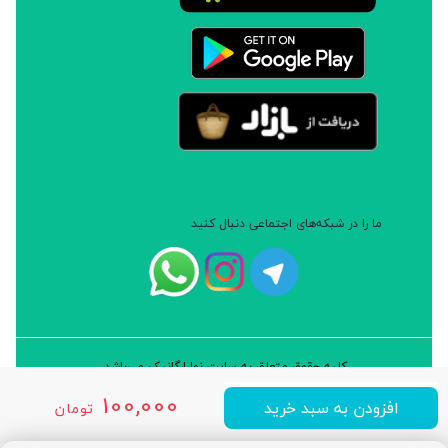
ما را در شبکه‌های اجتماعی دنبال کنید
کلیه حقوق متعلق به سایت نوا ارگانیک می‌باشد.
طراحی و توسعه: شرکت داده پردازان سورن ایرانیان (نرم افزار سارب)
100,000
افزودن به سبد خرید
تومان