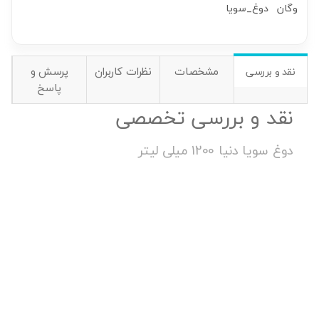
وگان
دوغ_سویا
مشخصات
نظرات کاربران
پرسش و
نقد و بررسی
پاسخ
نقد و بررسی تخصصی
دوغ سویا دنیا 1200 میلی لیتر