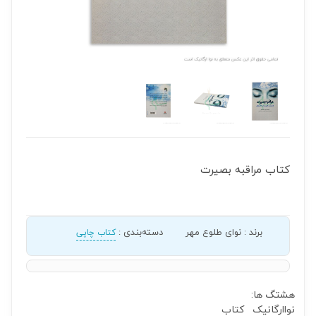
کتاب مراقبه بصیرت
برند
:
نوای طلوع مهر
دسته‌بندی
:
کتاب چاپی
هشتگ ها:
نواارگانیک
کتاب