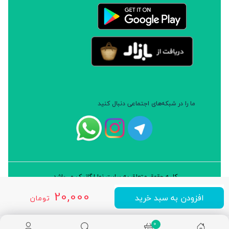
ما را در شبکه‌های اجتماعی دنبال کنید
کلیه حقوق متعلق به سایت نوا ارگانیک می‌باشد.
طراحی و توسعه: شرکت داده پردازان سورن ایرانیان (نرم افزار سارب)
20,000
افزودن به سبد خرید
تومان
0