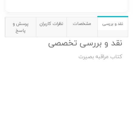
مشخصات
نظرات کاربران
پرسش و
نقد و بررسی
پاسخ
نقد و بررسی تخصصی
کتاب مراقبه بصیرت