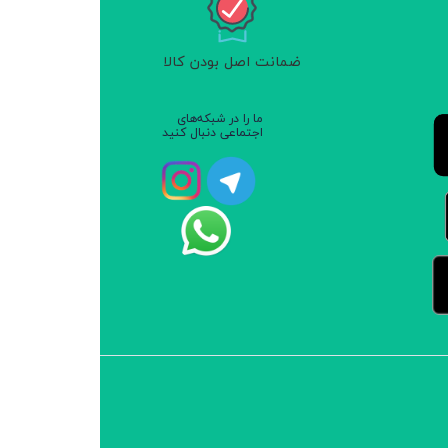
ضمانت اصل بودن کالا
ما را در شبکه‌های
اجتماعی دنبال کنید