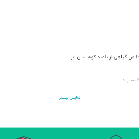
خالص گیاهی از دامنه کوهستان ابر
لیسیرید
نمایش بیشتر