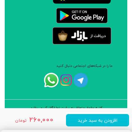
ما را در شبکه‌های اجتماعی دنبال کنید
کلیه حقوق متعلق به سایت نوا ارگانیک می‌باشد.
طراحی و توسعه: شرکت داده پردازان سورن ایرانیان (نرم افزار سارب)
260,000
افزودن به سبد خرید
تومان