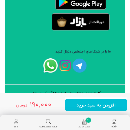
ما را در شبکه‌های اجتماعی دنبال کنید
کلیه حقوق متعلق به سایت نوا ارگانیک می‌باشد.
طراحی و توسعه: شرکت داده پردازان سورن ایرانیان (نرم افزار سارب)
190,000
افزودن به سبد خرید
تومان
0
خانه
سبد خرید
همه محصولات
ورود