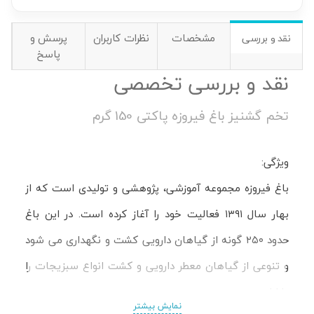
مشخصات
نظرات کاربران
پرسش و
نقد و بررسی
پاسخ
نقد و بررسی تخصصی
تخم گشنیز باغ فیروزه پاکتی 150 گرم
ویژگی:
باغ فیروزه مجموعه آموزشی، پژوهشی و تولیدی است که از
بهار سال ۱۳۹۱ فعالیت خود را آغاز کرده است. در این باغ
حدود ۲۵۰ گونه از گیاهان دارویی کشت و نگهداری می شود
و تنوعی از گیاهان معطر دارویی و کشت انواع سبزیجات را
دارا است.
نمایش بیشتر