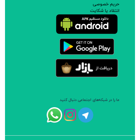
حریم خصوصی
انتقاد یا شکایت
ما را در شبکه‌های اجتماعی دنبال کنید