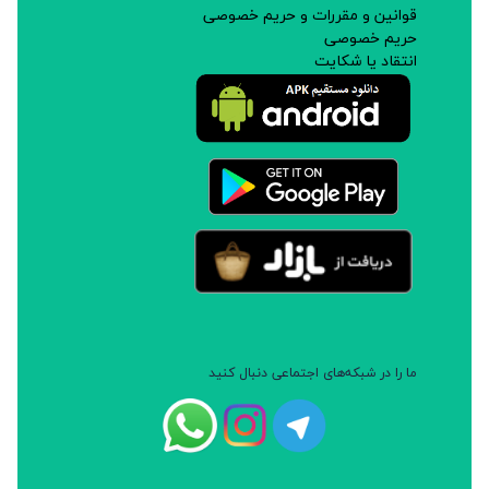
قوانین و مقررات و حریم خصوصی
حریم خصوصی
انتقاد یا شکایت
ما را در شبکه‌های اجتماعی دنبال کنید