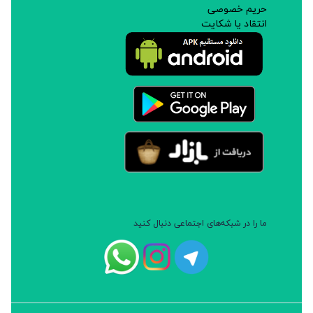
حریم خصوصی
انتقاد یا شکایت
ما را در شبکه‌های اجتماعی دنبال کنید